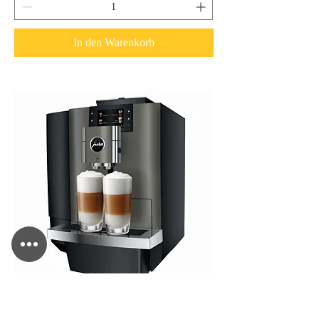
In den Warenkorb