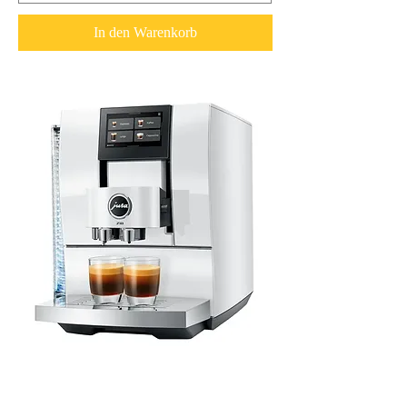
In den Warenkorb