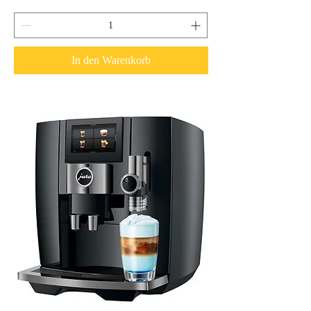
In den Warenkorb