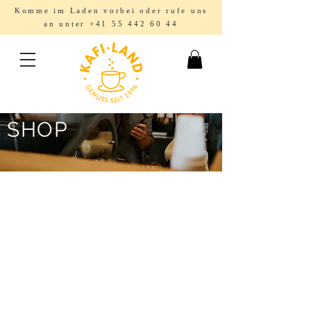
Komme im Laden vorbei oder rufe uns
an unter
+41 55 442 60 44
SHOP