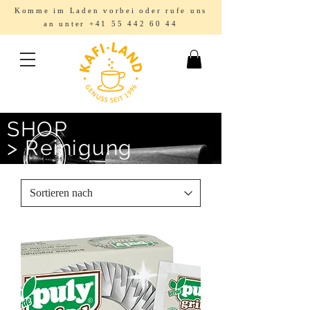
Komme im Laden vorbei oder rufe uns
an unter
+41 55 442 60 44
SHOP
> Reinigung