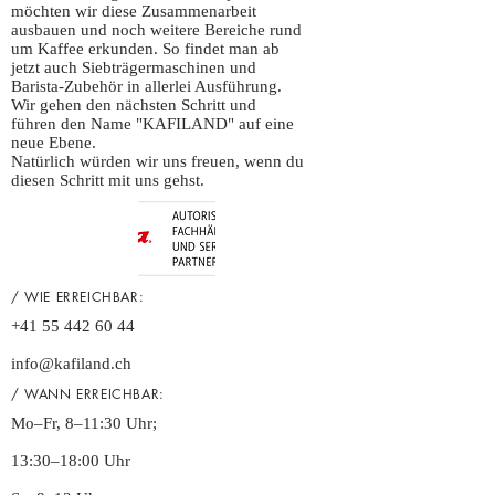
möchten wir diese Zusammenarbeit
ausbauen und noch weitere Bereiche rund
um Kaffee erkunden. So findet man ab
jetzt auch Siebträgermaschinen und
Barista-Zubehör in allerlei Ausführung.
Wir gehen den nächsten Schritt und
führen den Name "KAFILAND" auf eine
neue Ebene.
Natürlich würden wir uns freuen, wenn du
diesen Schritt mit uns gehst.
/ WIE ERREICHBAR:
+41 55 442 60 44
info@kafiland.ch
/ WANN ERREICHBAR:
Mo–Fr, 8–11:30 Uhr;
13:30–18:00 Uhr