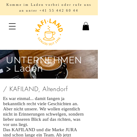
Komme im Laden vorbei oder rufe uns
an unter
+41 55 442 60 44
UNTERNEHMEN
> Laden
/ KAFILAND, Altendorf
Es war einmal... damit fangen ja
bekanntlich recht viele Geschichten an.
Aber nicht unsere. Wir wollen eigentlich
nicht in Erinnerungen schwelgen, sondern
lieber unseren Blick auf das richten, was
vor uns liegt.
Das KAFILAND und die Marke JURA
sind schon lange ein Team. Ab jetzt