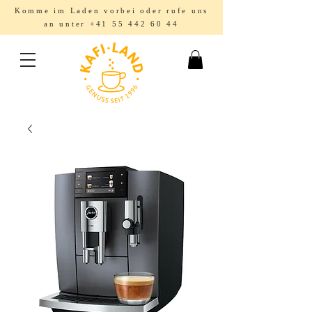
Komme im Laden vorbei oder rufe uns
an unter
+41 55 442 60 44