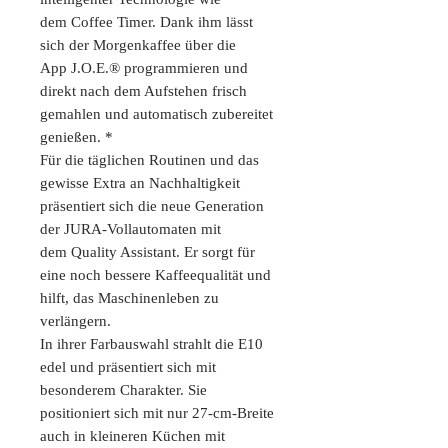
dem Coffee Timer. Dank ihm lässt
sich der Morgenkaffee über die
App J.O.E.® programmieren und
direkt nach dem Aufstehen frisch
gemahlen und automatisch zubereitet
genießen. *
Für die täglichen Routinen und das
gewisse Extra an Nachhaltigkeit
präsentiert sich die neue Generation
der JURA-Vollautomaten mit
dem Quality Assistant. Er sorgt für
eine noch bessere Kaffeequalität und
hilft, das Maschinenleben zu
verlängern.
In ihrer Farbauswahl strahlt die E10
edel und präsentiert sich mit
besonderem Charakter. Sie
positioniert sich mit nur 27-cm-Breite
auch in kleineren Küchen mit