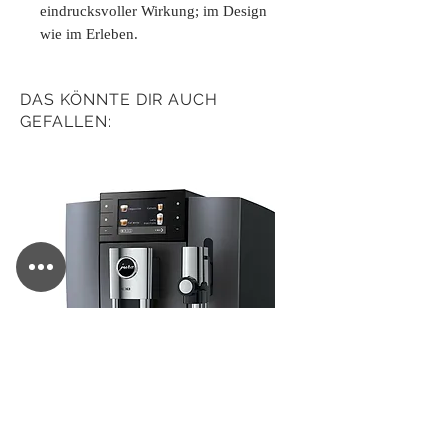
eindrucksvoller Wirkung; im Design
wie im Erleben.
DAS KÖNNTE DIR AUCH
GEFALLEN: