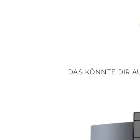
DAS KÖNNTE DIR A