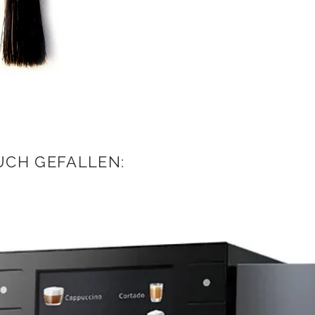
UCH GEFALLEN: