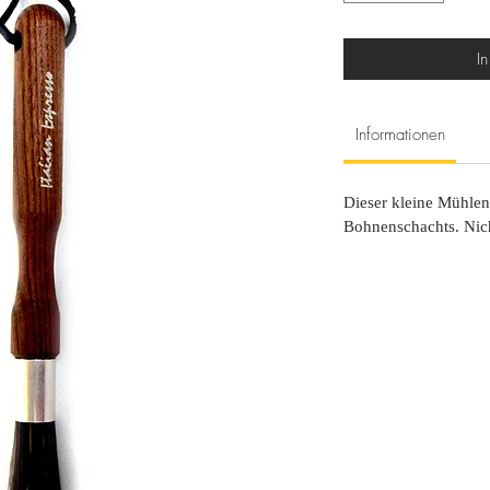
I
Informationen
Dieser kleine Mühlenp
Bohnenschachts. Nic