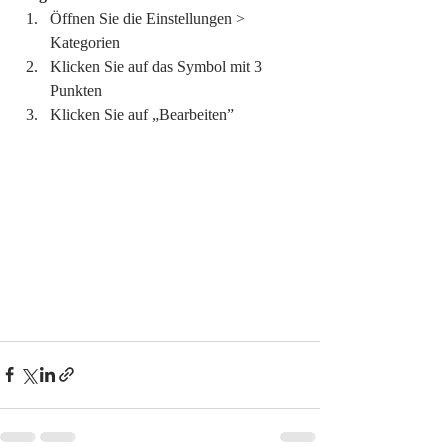
Öffnen Sie die Einstellungen > 
Kategorien  
Klicken Sie auf das Symbol mit 3 
Punkten 
Klicken Sie auf „Bearbeiten”