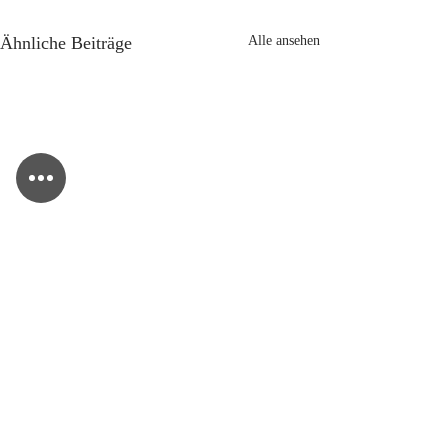
Ähnliche Beiträge
Alle ansehen