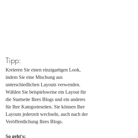
Tipp:
Kreieren Sie einen einzigartigen Look, 
indem Sie eine Mischung aus 
unterschiedlichen Layouts verwenden. 
Wählen Sie beispielsweise ein Layout für 
die Startseite Ihres Blogs und ein anderes 
für Ihre Kategorieseiten. Sie können Ihre 
Layouts jederzeit wechseln, auch nach der 
Veröffentlichung Ihres Blogs. 
So geht's: 