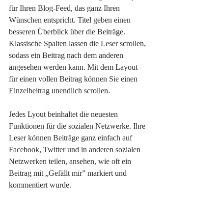
für Ihren Blog-Feed, das ganz Ihren 
Wünschen entspricht. Titel geben einen 
besseren Überblick über die Beiträge. 
Klassische Spalten lassen die Leser scrollen, 
sodass ein Beitrag nach dem anderen 
angesehen werden kann. Mit dem Layout 
für einen vollen Beitrag können Sie einen 
Einzelbeitrag unendlich scrollen. 
Jedes Lyout beinhaltet die neuesten 
Funktionen für die sozialen Netzwerke. Ihre 
Leser können Beiträge ganz einfach auf 
Facebook, Twitter und in anderen sozialen 
Netzwerken teilen, ansehen, wie oft ein 
Beitrag mit „Gefällt mir” markiert und 
kommentiert wurde.