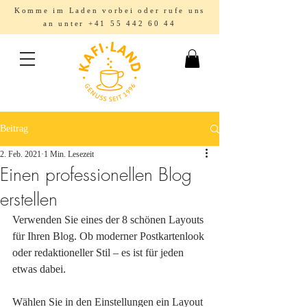
Komme im Laden vorbei oder rufe uns
an unter
+41 55 442 60 44
Beitrag
2. Feb. 2021
1 Min. Lesezeit
Einen professionellen Blog
erstellen
Verwenden Sie eines der 8 schönen Layouts 
für Ihren Blog. Ob moderner Postkartenlook 
oder redaktioneller Stil – es ist für jeden 
etwas dabei.
Wählen Sie in den Einstellungen ein Layout 