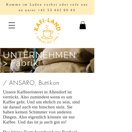
Komme im Laden vorbei oder rufe uns
an unter
+41 55 442 60 44
UNTERNEHMEN
> Fabrik
/ ANSARO, Buttikon
Unsere Kaffeerösterei in Altendorf ist
verrückt. Also zumindest wenn es um
Kaffee geht. Und um ehrlich zu sein, sind
sie darauf auch ein bisschen stolz. Sie
haben keinen Schimmer von anderen
Dingen. Also eigentlich können sie nur
Kaffee. Und das ist ja auch gut so!